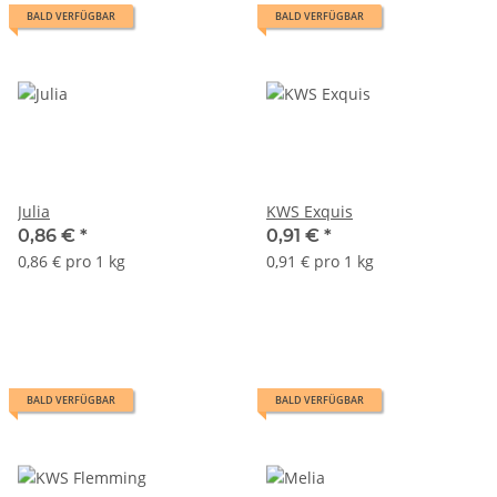
BALD VERFÜGBAR
BALD VERFÜGBAR
Julia
KWS Exquis
0,86 €
*
0,91 €
*
0,86 € pro 1 kg
0,91 € pro 1 kg
BALD VERFÜGBAR
BALD VERFÜGBAR