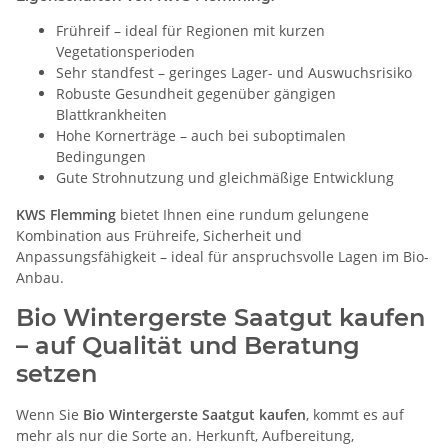
Frühreif – ideal für Regionen mit kurzen
Vegetationsperioden
Sehr standfest – geringes Lager- und Auswuchsrisiko
Robuste Gesundheit gegenüber gängigen
Blattkrankheiten
Hohe Kornerträge – auch bei suboptimalen
Bedingungen
Gute Strohnutzung und gleichmäßige Entwicklung
KWS Flemming
bietet Ihnen eine rundum gelungene
Kombination aus Frühreife, Sicherheit und
Anpassungsfähigkeit – ideal für anspruchsvolle Lagen im Bio-
Anbau.
Bio Wintergerste Saatgut kaufen
– auf Qualität und Beratung
setzen
Wenn Sie
Bio Wintergerste Saatgut kaufen
, kommt es auf
mehr als nur die Sorte an. Herkunft, Aufbereitung,