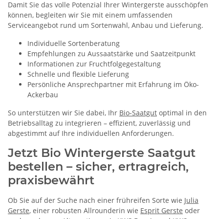
Damit Sie das volle Potenzial Ihrer Wintergerste ausschöpfen
können, begleiten wir Sie mit einem umfassenden
Serviceangebot rund um Sortenwahl, Anbau und Lieferung.
Individuelle Sortenberatung
Empfehlungen zu Aussaatstärke und Saatzeitpunkt
Informationen zur Fruchtfolgegestaltung
Schnelle und flexible Lieferung
Persönliche Ansprechpartner mit Erfahrung im Öko-
Ackerbau
So unterstützen wir Sie dabei, Ihr
Bio-Saatgut
optimal in den
Betriebsalltag zu integrieren – effizient, zuverlässig und
abgestimmt auf Ihre individuellen Anforderungen.
Jetzt Bio Wintergerste Saatgut
bestellen – sicher, ertragreich,
praxisbewährt
Ob Sie auf der Suche nach einer frühreifen Sorte wie
Julia
Gerste
, einer robusten Allrounderin wie
Esprit Gerste
oder