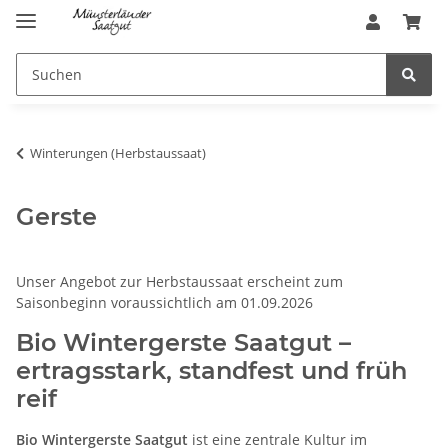
Winterungen (Herbstaussaat)
Gerste
Unser Angebot zur Herbstaussaat erscheint zum
Saisonbeginn voraussichtlich am 01.09.2026
Bio Wintergerste Saatgut –
ertragsstark, standfest und früh
reif
Bio Wintergerste Saatgut
ist eine zentrale Kultur im