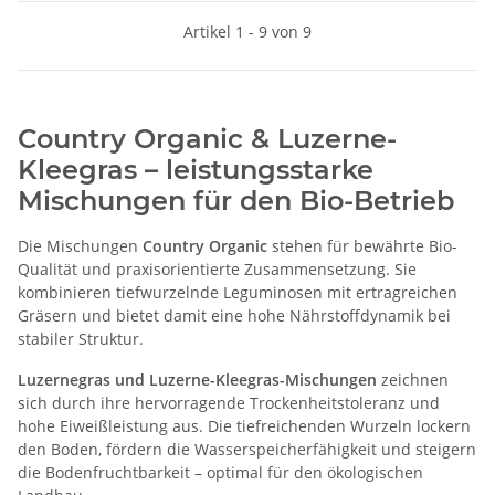
Artikel 1 - 9 von 9
Country
Organic
& Luzerne-
Kleegras – leistungsstarke
Mischungen für den Bio-Betrieb
Die Mischungen
Country Organic
stehen für bewährte Bio-
Qualität und praxisorientierte Zusammensetzung. Sie
kombinieren tiefwurzelnde Leguminosen mit ertragreichen
Gräsern und bietet damit eine hohe Nährstoffdynamik bei
stabiler Struktur.
Luzernegras
und Luzerne-Kleegras-Mischungen
zeichnen
sich durch ihre hervorragende Trockenheitstoleranz und
hohe Eiweißleistung aus. Die tiefreichenden Wurzeln lockern
den Boden, fördern die Wasserspeicherfähigkeit und steigern
die Bodenfruchtbarkeit – optimal für den ökologischen