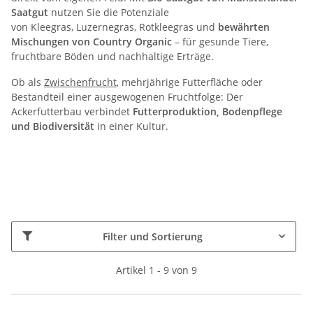
Saatgut
nutzen Sie die Potenziale
von
Kleegras, Luzernegras, Rotkleegras und
bewährten
Mischungen von Country Organic
– für gesunde Tiere,
fruchtbare Böden und nachhaltige Erträge.
Ob als
Zwischenfrucht
, mehrjährige Futterfläche oder
Bestandteil einer ausgewogenen Fruchtfolge: Der
Ackerfutterbau verbindet
Futterproduktion, Bodenpflege
und Biodiversität
in einer Kultur.
Filter und Sortierung
Artikel 1 - 9 von 9