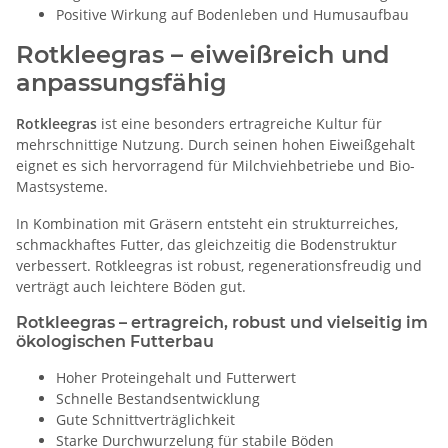
Positive Wirkung auf Bodenleben und Humusaufbau
Rotkleegras – eiweißreich und
anpassungsfähig
Rotkleegras
ist eine besonders ertragreiche Kultur für
mehrschnittige Nutzung. Durch seinen hohen Eiweißgehalt
eignet es sich hervorragend für Milchviehbetriebe und Bio-
Mastsysteme.
In Kombination mit Gräsern entsteht ein strukturreiches,
schmackhaftes Futter, das gleichzeitig die Bodenstruktur
verbessert. Rotkleegras ist robust, regenerationsfreudig und
verträgt auch leichtere Böden gut.
Rotkleegras – ertragreich, robust und vielseitig im
ökologischen Futterbau
Hoher Proteingehalt und Futterwert
Schnelle Bestandsentwicklung
Gute Schnittverträglichkeit
Starke Durchwurzelung für stabile Böden