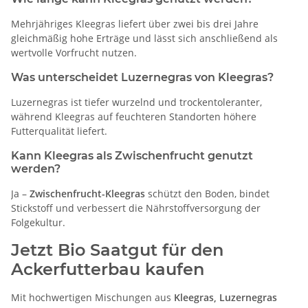
Mehrjähriges Kleegras liefert über zwei bis drei Jahre
gleichmäßig hohe Erträge und lässt sich anschließend als
wertvolle Vorfrucht nutzen.
Was unterscheidet Luzernegras von Kleegras?
Luzernegras ist tiefer wurzelnd und trockentoleranter,
während Kleegras auf feuchteren Standorten höhere
Futterqualität liefert.
Kann Kleegras als Zwischenfrucht genutzt
werden?
Ja –
Zwischenfrucht-Kleegras
schützt den Boden, bindet
Stickstoff und verbessert die Nährstoffversorgung der
Folgekultur.
Jetzt
Bio Saatgut
für den
Ackerfutterbau kaufen
Mit hochwertigen Mischungen aus
Kleegras, Luzernegras