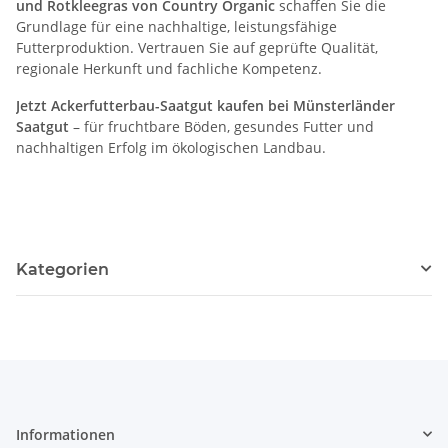
und Rotkleegras
von Country Organic
schaffen Sie die
Grundlage für eine nachhaltige, leistungsfähige
Futterproduktion. Vertrauen Sie auf geprüfte Qualität,
regionale Herkunft und fachliche Kompetenz.
Jetzt Ackerfutterbau-Saatgut kaufen bei Münsterländer
Saatgut
– für fruchtbare Böden, gesundes Futter und
nachhaltigen Erfolg im ökologischen Landbau.
Kategorien
Informationen