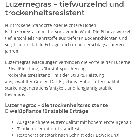
Luzernegras – tiefwurzelnd und
trockenheitsresistent
Für trockene Standorte oder leichtere Böden
ist
Luzernegras
eine hervorragende Wahl. Die Pflanze wurzelt
tief, erschließt Nährstoffe aus tieferen Bodenschichten und
sorgt so für stabile Erträge auch in niederschlagsärmeren
Jahren.
Luzernegras-Mischungen
verbinden die Vorteile der Luzerne
– Eiweißleistung, Nährstoffspeicherung,
Trockenheitsresistenz – mit der Strukturleistung
ausgewählter Gräser. Das Ergebnis: Hohe Futterqualität,
starke Regenerationsfähigkeit und langjährig stabile
Bestände.
Luzernegras – die trockenheitsresistente
Eiweißpflanze für stabile Erträge
Ausgezeichnete Futterqualität mit hohem Proteingehalt
Trockentolerant und standfest
Regenerationsstark nach Schnitt oder Beweidung