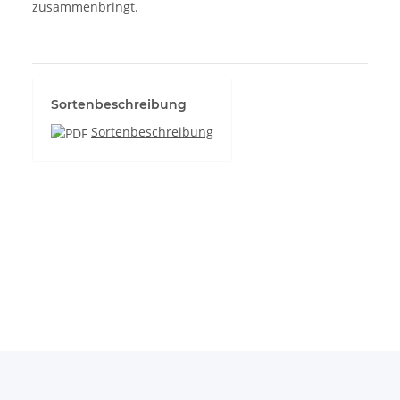
zusammenbringt.
Sortenbeschreibung
Sortenbeschreibung