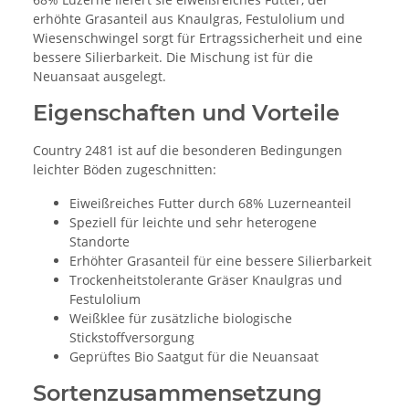
erhöhte Grasanteil aus Knaulgras, Festulolium und
Wiesenschwingel sorgt für Ertragssicherheit und eine
bessere Silierbarkeit. Die Mischung ist für die
Neuansaat ausgelegt.
Eigenschaften und Vorteile
Country 2481 ist auf die besonderen Bedingungen
leichter Böden zugeschnitten:
Eiweißreiches Futter durch 68% Luzerneanteil
Speziell für leichte und sehr heterogene
Standorte
Erhöhter Grasanteil für eine bessere Silierbarkeit
Trockenheitstolerante Gräser Knaulgras und
Festulolium
Weißklee für zusätzliche biologische
Stickstoffversorgung
Geprüftes Bio Saatgut für die Neuansaat
Sortenzusammensetzung