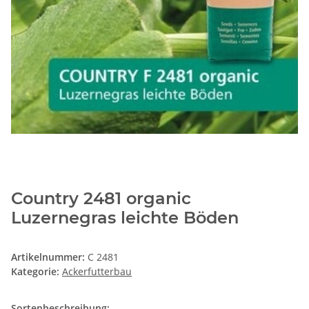
Country 2481 organic
Luzernegras leichte Böden
Artikelnummer:
C 2481
Kategorie:
Ackerfutterbau
Sortenbeschreibung: