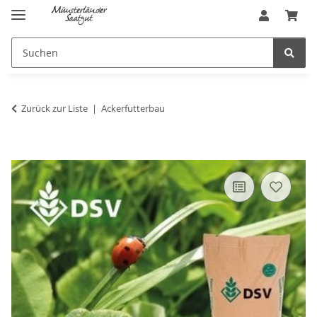
Zurück zur Liste
Ackerfutterbau