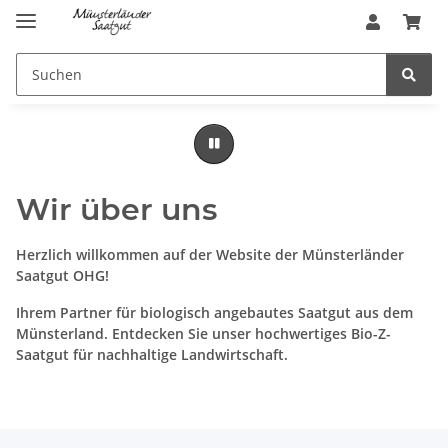
Wir über uns
Herzlich willkommen auf der Website der Münsterländer
Saatgut OHG!
Ihrem Partner für biologisch angebautes Saatgut aus dem
Münsterland. Entdecken Sie unser hochwertiges Bio-Z-
Saatgut für nachhaltige Landwirtschaft.