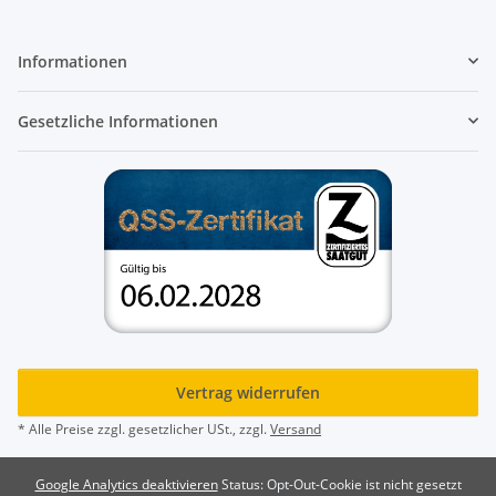
Informationen
Gesetzliche Informationen
Vertrag widerrufen
* Alle Preise zzgl. gesetzlicher USt., zzgl.
Versand
Google Analytics deaktivieren
Status: Opt-Out-Cookie ist nicht gesetzt