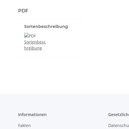
PDF
Sortenbeschreibung
Sortenbesc
hreibung
Informationen
Gesetzlich
Fakten
Datenschu