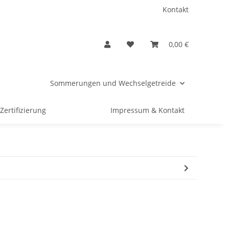
Kontakt
0,00 €
Sommerungen und Wechselgetreide
Zertifizierung
Impressum & Kontakt