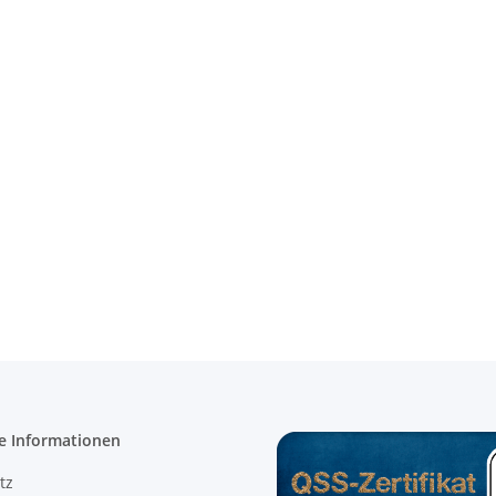
e Informationen
tz