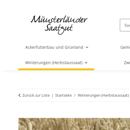
Ackerfutterbau und Grünland
Gem
Winterungen (Herbstaussaat)
Zw
Zurück zur Liste
Startseite
Winterungen (Herbstaussaat)