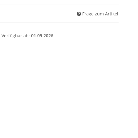
Frage zum Artikel
Verfügbar ab:
01.09.2026