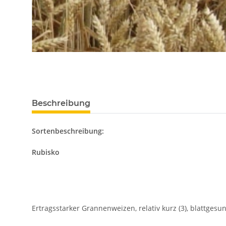
Beschreibung
Sortenbeschreibung:
Rubisko
Ertragsstarker Grannenweizen, relativ kurz (3), blattgesu