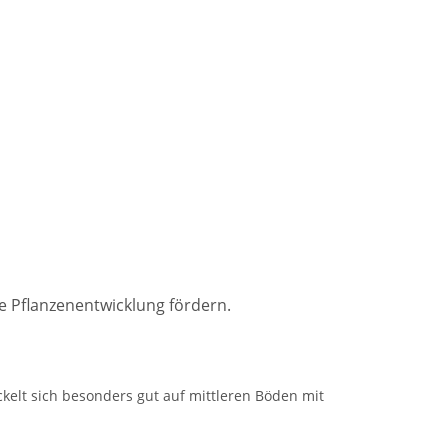
le Pflanzenentwicklung fördern.
ckelt sich besonders gut auf mittleren Böden mit