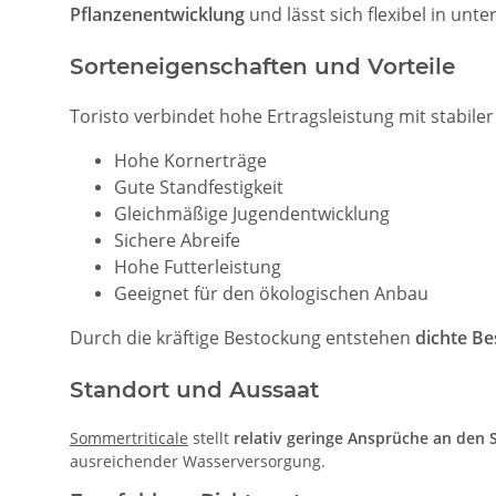
Pflanzenentwicklung
und lässt sich flexibel in unt
Sorteneigenschaften und Vorteile
Toristo verbindet hohe Ertragsleistung mit stabiler
Hohe Kornerträge
Gute Standfestigkeit
Gleichmäßige Jugendentwicklung
Sichere Abreife
Hohe Futterleistung
Geeignet für den ökologischen Anbau
Durch die kräftige Bestockung entstehen
dichte B
Standort und Aussaat
Sommertriticale
stellt
relativ geringe Ansprüche an den 
ausreichender Wasserversorgung.