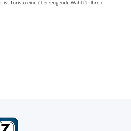
, ist Toristo eine überzeugende Wahl für Ihren