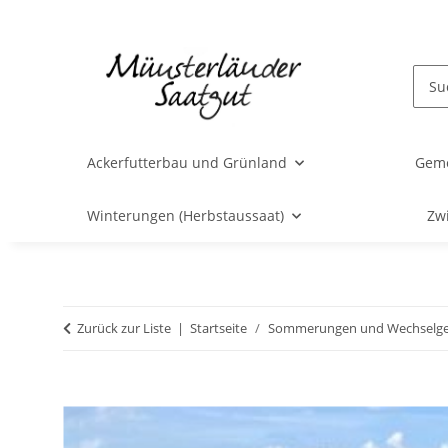
Ackerfutterbau und Grünland
Gem
Winterungen (Herbstaussaat)
Zw
Zurück zur Liste
Startseite
Sommerungen und Wechselge