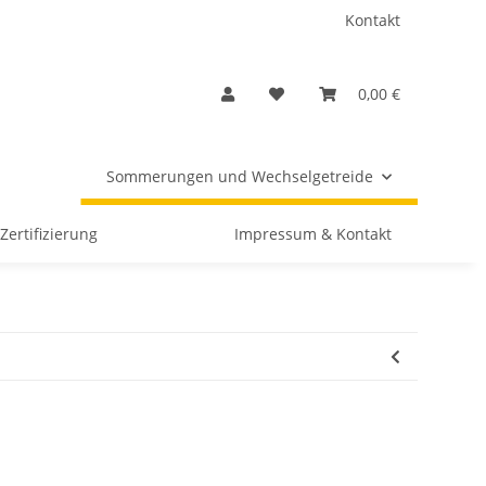
Kontakt
0,00 €
Sommerungen und Wechselgetreide
Zertifizierung
Impressum & Kontakt