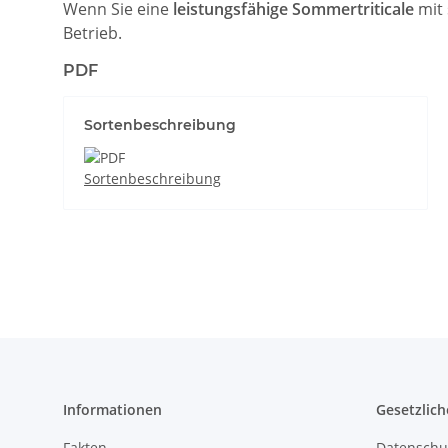
Wenn Sie eine
leistungsfähige Sommertriticale
mit
Betrieb.
PDF
Sortenbeschreibung
Sortenbeschreibung
Informationen
Gesetzlich
Fakten
Datenschu