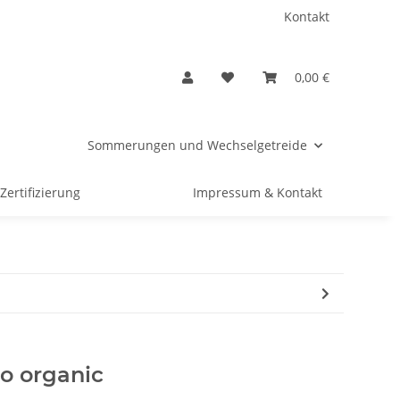
Kontakt
0,00 €
Sommerungen und Wechselgetreide
Zertifizierung
Impressum & Kontakt
o organic