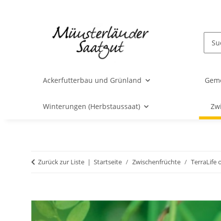
Ackerfutterbau und Grünland
Gem
Winterungen (Herbstaussaat)
Zw
Zurück zur Liste
Startseite
Zwischenfrüchte
TerraLife 