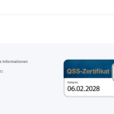
e Informationen
tz