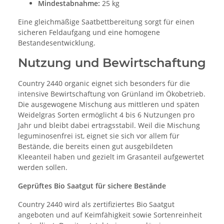
Mindestabnahme:
25 kg
Eine gleichmäßige Saatbettbereitung sorgt für einen
sicheren Feldaufgang und eine homogene
Bestandesentwicklung.
Nutzung und Bewirtschaftung
Country 2440 organic eignet sich besonders für die
intensive Bewirtschaftung von Grünland im Ökobetrieb.
Die ausgewogene Mischung aus mittleren und späten
Weidelgras Sorten ermöglicht 4 bis 6 Nutzungen pro
Jahr und bleibt dabei ertragsstabil. Weil die Mischung
leguminosenfrei ist, eignet sie sich vor allem für
Bestände, die bereits einen gut ausgebildeten
Kleeanteil haben und gezielt im Grasanteil aufgewertet
werden sollen.
Geprüftes Bio Saatgut für sichere Bestände
Country 2440 wird als zertifiziertes Bio Saatgut
angeboten und auf Keimfähigkeit sowie Sortenreinheit