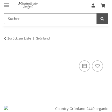
Zurück zur Liste
Grünland