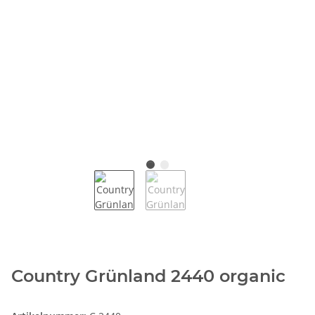
Country Grünland 2440 organic