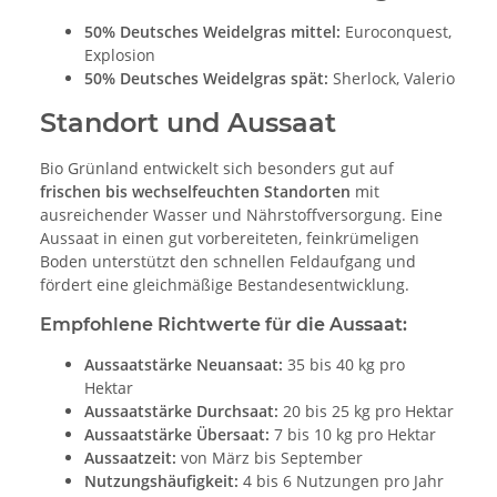
50% Deutsches Weidelgras mittel:
Euroconquest,
Explosion
50% Deutsches Weidelgras spät:
Sherlock, Valerio
Standort und Aussaat
Bio Grünland entwickelt sich besonders gut auf
frischen bis wechselfeuchten Standorten
mit
ausreichender Wasser und Nährstoffversorgung. Eine
Aussaat in einen gut vorbereiteten, feinkrümeligen
Boden unterstützt den schnellen Feldaufgang und
fördert eine gleichmäßige Bestandesentwicklung.
Empfohlene Richtwerte für die Aussaat:
Aussaatstärke Neuansaat:
35 bis 40 kg pro
Hektar
Aussaatstärke Durchsaat:
20 bis 25 kg pro Hektar
Aussaatstärke Übersaat:
7 bis 10 kg pro Hektar
Aussaatzeit:
von März bis September
Nutzungshäufigkeit:
4 bis 6 Nutzungen pro Jahr