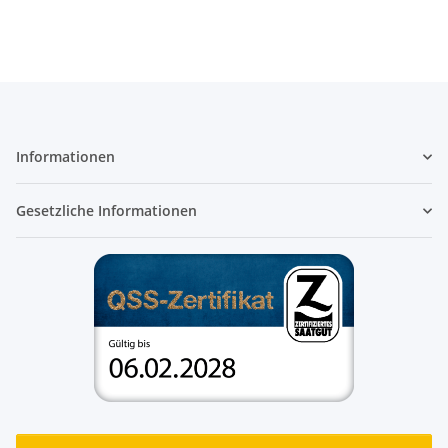
Informationen
Gesetzliche Informationen