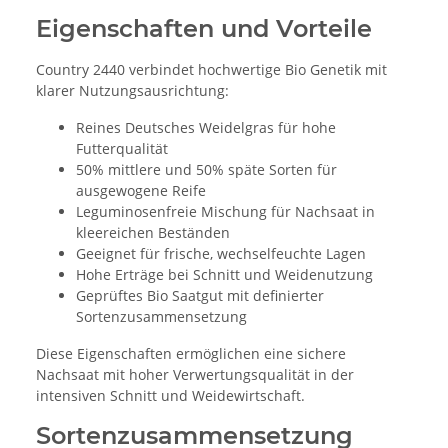
Eigenschaften und Vorteile
Country 2440 verbindet hochwertige Bio Genetik mit
klarer Nutzungsausrichtung:
Reines Deutsches Weidelgras für hohe
Futterqualität
50% mittlere und 50% späte Sorten für
ausgewogene Reife
Leguminosenfreie Mischung für Nachsaat in
kleereichen Beständen
Geeignet für frische, wechselfeuchte Lagen
Hohe Erträge bei Schnitt und Weidenutzung
Geprüftes Bio Saatgut mit definierter
Sortenzusammensetzung
Diese Eigenschaften ermöglichen eine sichere
Nachsaat mit hoher Verwertungsqualität in der
intensiven Schnitt und Weidewirtschaft.
Sortenzusammensetzung