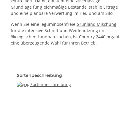
kontrolliert. Damit entsteht eine zuverlässige
Grundlage für gleichmäßige Bestände, stabile Erträge
und eine planbare Verwertung im Heu und am Silo.
Wenn Sie eine leguminosenfreie
Grünland Mischung
für die intensive Schnitt und Weidenutzung im
ökologischen Landbau suchen, ist Country 2440 organic
eine überzeugende Wahl für Ihren Betrieb.
Sortenbeschreibung
Sortenbeschreibung