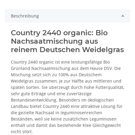
Beschreibung
Country 2440 organic: Bio
Nachsaatmischung aus
reinem Deutschen Weidelgras
Country 2440 organic ist eine leistungsfähige Bio
Grünland Nachsaatmischung aus dem Hause DSV. Die
Mischung setzt sich zu 100% aus Deutschem
Weidelgras zusammen, je zur Hälfte aus mittleren und
späten Sorten. Sie überzeugt durch hohe Futterqualität,
sehr gute Erträge und eine zuverlässige
Bestandesentwicklung. Besonders im ökologischen
Landbau bietet Country 2440 eine attraktive Lösung für
die gezielte Nachsaat in leguminosenreichen
Beständen, weil sie keine zusätzlichen Leguminosen
enthält und damit das bestehende Klee Gleichgewicht
nicht stört.